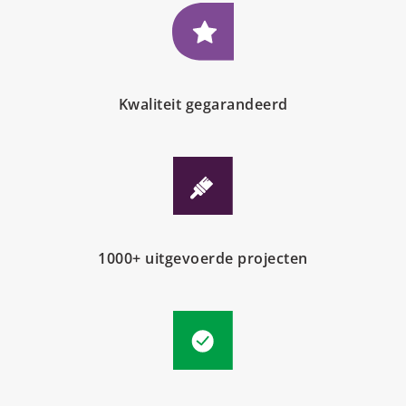
Kwaliteit gegarandeerd
1000+ uitgevoerde projecten