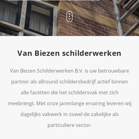
Van Biezen schilderwerken
Van Biezen Schilderwerken B.V. is uw betrouwbare
partner als allround schildersbedrijf actief binnen
alle facetten die het schildersvak met zich
meebrengt. Met onze jarenlange ervaring leveren wij
dagelijks vakwerk in zowel de zakelijke als
particuliere sector.