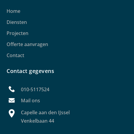
Home
Diensten
Projecten
Offerte aanvragen
Contact
Contact gegevens
010-5117524
Mail ons
Capelle aan den IJssel
Venkelbaan 44