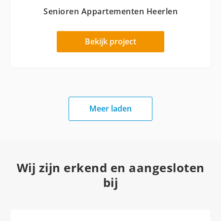
Senioren Appartementen Heerlen
Bekijk project
Meer laden
Wij zijn erkend en aangesloten
bij