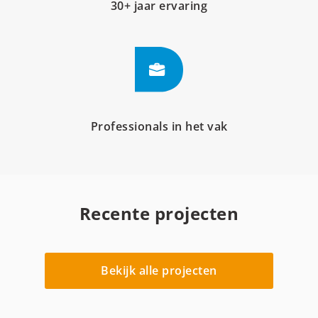
30+ jaar ervaring
Professionals in het vak
Recente projecten
Bekijk alle projecten