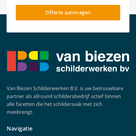
Offerte aanvragen
Van Biezen Schilderwerken B.V. is uw betrouwbare
partner als allround schildersbedrijf actief binnen
alle facetten die het schildersvak met zich
meebrengt.
Navigatie