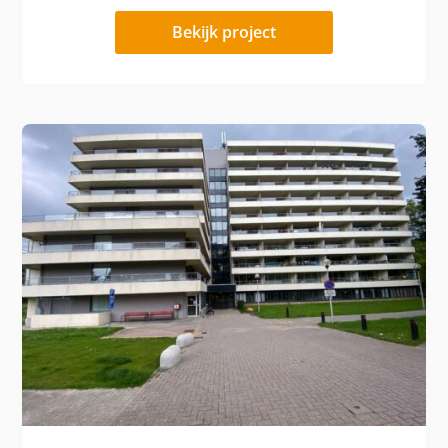
Bekijk project