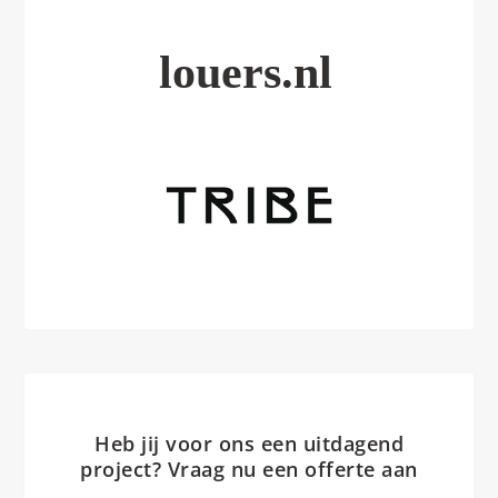
Heb jij voor ons een uitdagend
project? Vraag nu een offerte aan