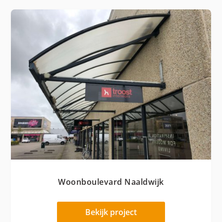
Woonboulevard Naaldwijk
Bekijk project