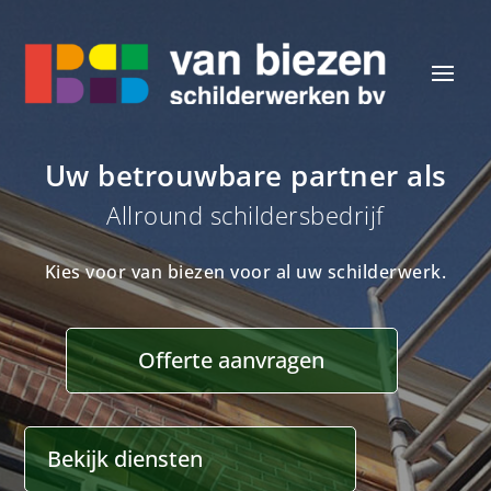
Uw betrouwbare partner als
Allround schildersbedrijf
Kies voor van biezen voor al uw schilderwerk.
Offerte aanvragen
Bekijk diensten