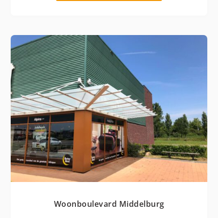
Woonboulevard Middelburg